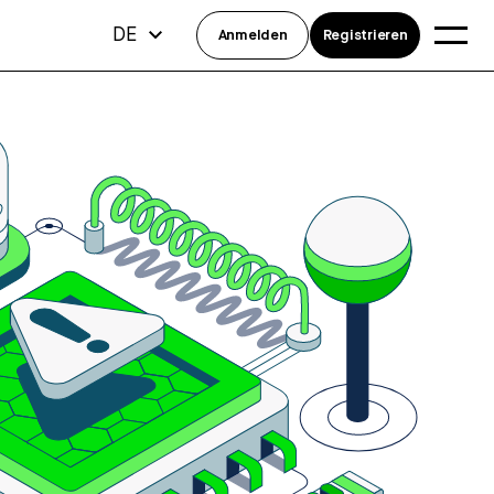
DE
Anmelden
Registrieren