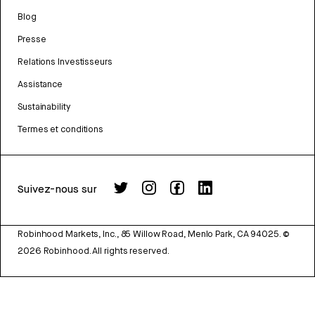
Blog
Presse
Relations Investisseurs
Assistance
Sustainability
Termes et conditions
Suivez-nous sur
Robinhood Markets, Inc., 85 Willow Road, Menlo Park, CA 94025.
©
2026
Robinhood. All rights reserved.