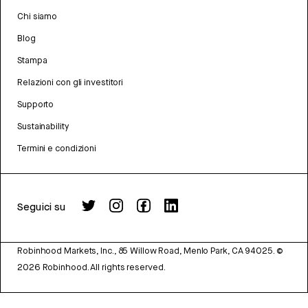
Chi siamo
Blog
Stampa
Relazioni con gli investitori
Supporto
Sustainability
Termini e condizioni
Seguici su
Robinhood Markets, Inc., 85 Willow Road, Menlo Park, CA 94025.
©
2026
Robinhood. All rights reserved.