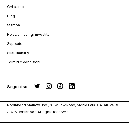
Chi siamo
Blog
Stampa
Relazioni con gli investitori
Supporto
Sustainability
Termini e condizioni
Seguici su
Robinhood Markets, Inc., 85 Willow Road, Menlo Park, CA 94025.
©
2026
Robinhood. All rights reserved.