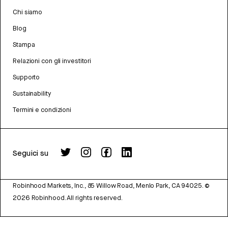
Chi siamo
Blog
Stampa
Relazioni con gli investitori
Supporto
Sustainability
Termini e condizioni
Seguici su
Robinhood Markets, Inc., 85 Willow Road, Menlo Park, CA 94025.
©
2026
Robinhood. All rights reserved.