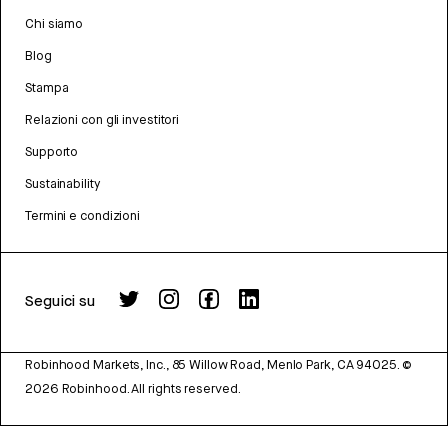
Chi siamo
Blog
Stampa
Relazioni con gli investitori
Supporto
Sustainability
Termini e condizioni
Seguici su
Robinhood Markets, Inc., 85 Willow Road, Menlo Park, CA 94025.
©
2026
Robinhood. All rights reserved.