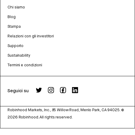
Chi siamo
Blog
Stampa
Relazioni con gli investitori
Supporto
Sustainability
Termini e condizioni
Seguici su
Robinhood Markets, Inc., 85 Willow Road, Menlo Park, CA 94025.
©
2026
Robinhood. All rights reserved.