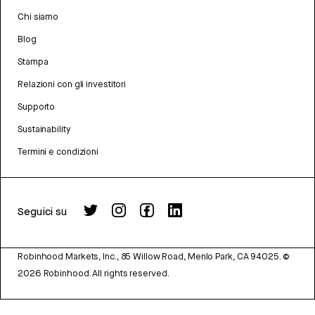
Chi siamo
Blog
Stampa
Relazioni con gli investitori
Supporto
Sustainability
Termini e condizioni
Seguici su
Robinhood Markets, Inc., 85 Willow Road, Menlo Park, CA 94025.
©
2026
Robinhood. All rights reserved.