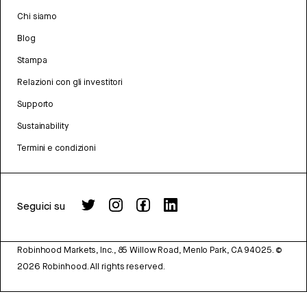
Chi siamo
Blog
Stampa
Relazioni con gli investitori
Supporto
Sustainability
Termini e condizioni
Seguici su
Robinhood Markets, Inc., 85 Willow Road, Menlo Park, CA 94025.
©
2026
Robinhood. All rights reserved.