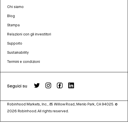
Chi siamo
Blog
Stampa
Relazioni con gli investitori
Supporto
Sustainability
Termini e condizioni
Seguici su
Robinhood Markets, Inc., 85 Willow Road, Menlo Park, CA 94025.
©
2026
Robinhood. All rights reserved.