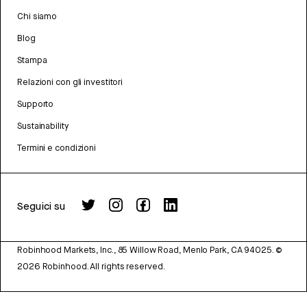
Chi siamo
Blog
Stampa
Relazioni con gli investitori
Supporto
Sustainability
Termini e condizioni
Seguici su
Robinhood Markets, Inc., 85 Willow Road, Menlo Park, CA 94025.
©
2026
Robinhood. All rights reserved.