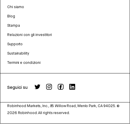
Chi siamo
Blog
Stampa
Relazioni con gli investitori
Supporto
Sustainability
Termini e condizioni
Seguici su
Robinhood Markets, Inc., 85 Willow Road, Menlo Park, CA 94025.
©
2026
Robinhood. All rights reserved.