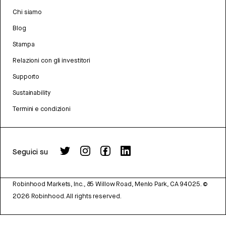
Chi siamo
Blog
Stampa
Relazioni con gli investitori
Supporto
Sustainability
Termini e condizioni
Seguici su
Robinhood Markets, Inc., 85 Willow Road, Menlo Park, CA 94025.
©
2026
Robinhood. All rights reserved.