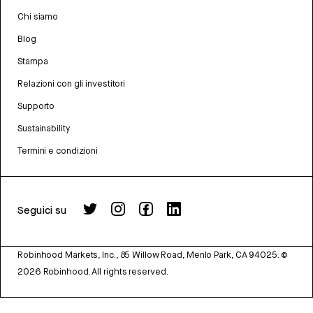
Chi siamo
Blog
Stampa
Relazioni con gli investitori
Supporto
Sustainability
Termini e condizioni
Seguici su
Robinhood Markets, Inc., 85 Willow Road, Menlo Park, CA 94025.
©
2026
Robinhood. All rights reserved.