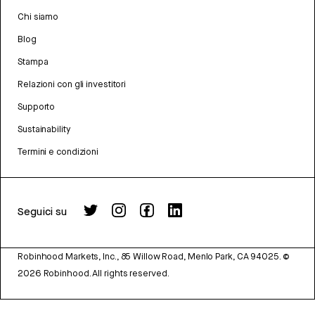
Chi siamo
Blog
Stampa
Relazioni con gli investitori
Supporto
Sustainability
Termini e condizioni
Seguici su
Robinhood Markets, Inc., 85 Willow Road, Menlo Park, CA 94025.
©
2026
Robinhood. All rights reserved.