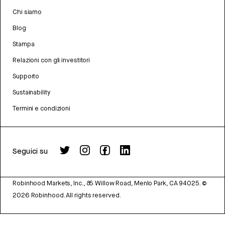
Chi siamo
Blog
Stampa
Relazioni con gli investitori
Supporto
Sustainability
Termini e condizioni
Seguici su
Robinhood Markets, Inc., 85 Willow Road, Menlo Park, CA 94025.
©
2026
Robinhood. All rights reserved.