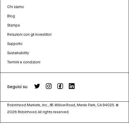
Chi siamo
Blog
Stampa
Relazioni con gli investitori
Supporto
Sustainability
Termini e condizioni
Seguici su
Robinhood Markets, Inc., 85 Willow Road, Menlo Park, CA 94025.
©
2026
Robinhood. All rights reserved.