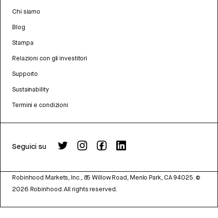
Chi siamo
Blog
Stampa
Relazioni con gli investitori
Supporto
Sustainability
Termini e condizioni
Seguici su
Robinhood Markets, Inc., 85 Willow Road, Menlo Park, CA 94025.
©
2026
Robinhood. All rights reserved.