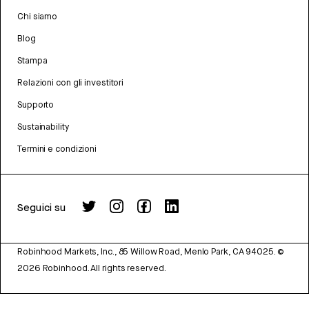
Chi siamo
Blog
Stampa
Relazioni con gli investitori
Supporto
Sustainability
Termini e condizioni
Seguici su
Robinhood Markets, Inc., 85 Willow Road, Menlo Park, CA 94025.
©
2026
Robinhood. All rights reserved.