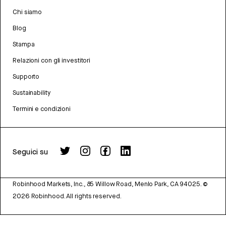
Chi siamo
Blog
Stampa
Relazioni con gli investitori
Supporto
Sustainability
Termini e condizioni
Seguici su
Robinhood Markets, Inc., 85 Willow Road, Menlo Park, CA 94025.
©
2026
Robinhood. All rights reserved.