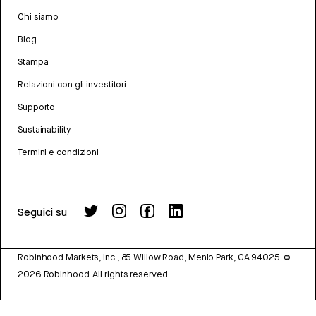
Chi siamo
Blog
Stampa
Relazioni con gli investitori
Supporto
Sustainability
Termini e condizioni
Seguici su
Robinhood Markets, Inc., 85 Willow Road, Menlo Park, CA 94025.
©
2026
Robinhood. All rights reserved.