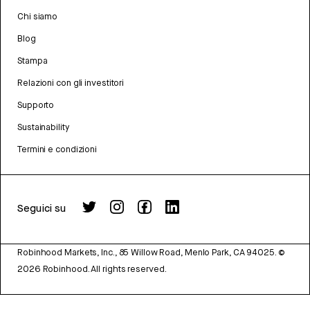
Chi siamo
Blog
Stampa
Relazioni con gli investitori
Supporto
Sustainability
Termini e condizioni
Seguici su
Robinhood Markets, Inc., 85 Willow Road, Menlo Park, CA 94025.
©
2026
Robinhood. All rights reserved.