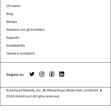
Chi siamo
Blog
Stampa
Relazioni con gli investitori
Supporto
Sustainability
Termini e condizioni
Seguici su
Robinhood Markets, Inc., 85 Willow Road, Menlo Park, CA 94025.
©
2026
Robinhood. All rights reserved.