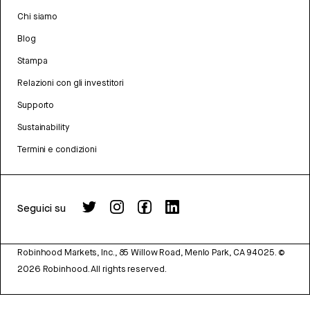
Chi siamo
Blog
Stampa
Relazioni con gli investitori
Supporto
Sustainability
Termini e condizioni
Seguici su
Robinhood Markets, Inc., 85 Willow Road, Menlo Park, CA 94025.
©
2026
Robinhood. All rights reserved.