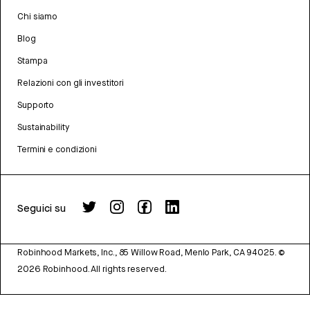
Chi siamo
Blog
Stampa
Relazioni con gli investitori
Supporto
Sustainability
Termini e condizioni
Seguici su
Robinhood Markets, Inc., 85 Willow Road, Menlo Park, CA 94025.
©
2026
Robinhood. All rights reserved.