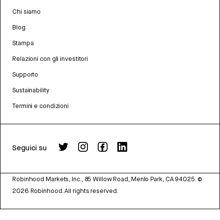
Chi siamo
Blog
Stampa
Relazioni con gli investitori
Supporto
Sustainability
Termini e condizioni
Seguici su
Robinhood Markets, Inc., 85 Willow Road, Menlo Park, CA 94025.
©
2026
Robinhood. All rights reserved.