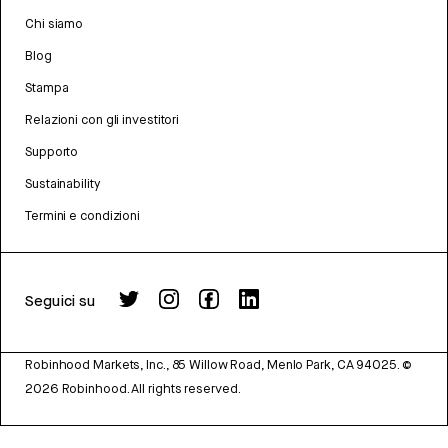
Chi siamo
Blog
Stampa
Relazioni con gli investitori
Supporto
Sustainability
Termini e condizioni
Seguici su
Robinhood Markets, Inc., 85 Willow Road, Menlo Park, CA 94025.
©
2026
Robinhood. All rights reserved.