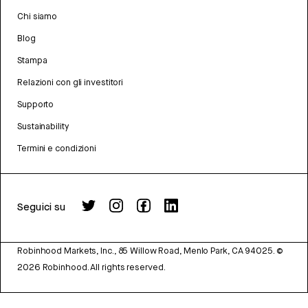
Chi siamo
Blog
Stampa
Relazioni con gli investitori
Supporto
Sustainability
Termini e condizioni
Seguici su
Robinhood Markets, Inc., 85 Willow Road, Menlo Park, CA 94025.
©
2026
Robinhood. All rights reserved.