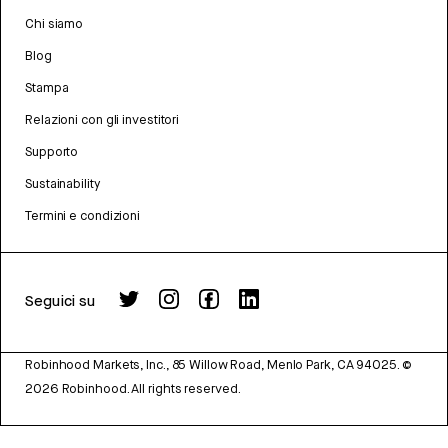
Chi siamo
Blog
Stampa
Relazioni con gli investitori
Supporto
Sustainability
Termini e condizioni
Seguici su
Robinhood Markets, Inc., 85 Willow Road, Menlo Park, CA 94025.
©
2026
Robinhood. All rights reserved.