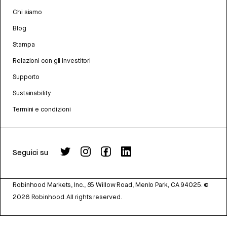
Chi siamo
Blog
Stampa
Relazioni con gli investitori
Supporto
Sustainability
Termini e condizioni
Seguici su
Robinhood Markets, Inc., 85 Willow Road, Menlo Park, CA 94025.
©
2026
Robinhood. All rights reserved.