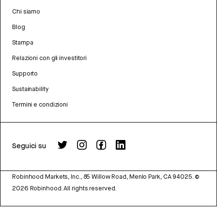
Chi siamo
Blog
Stampa
Relazioni con gli investitori
Supporto
Sustainability
Termini e condizioni
Seguici su
Robinhood Markets, Inc., 85 Willow Road, Menlo Park, CA 94025.
©
2026
Robinhood. All rights reserved.