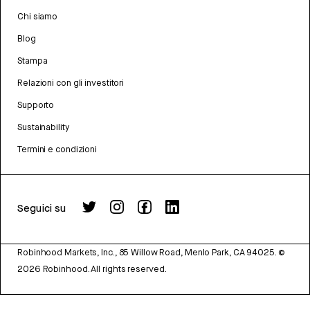
Chi siamo
Blog
Stampa
Relazioni con gli investitori
Supporto
Sustainability
Termini e condizioni
Seguici su
Robinhood Markets, Inc., 85 Willow Road, Menlo Park, CA 94025.
©
2026
Robinhood. All rights reserved.