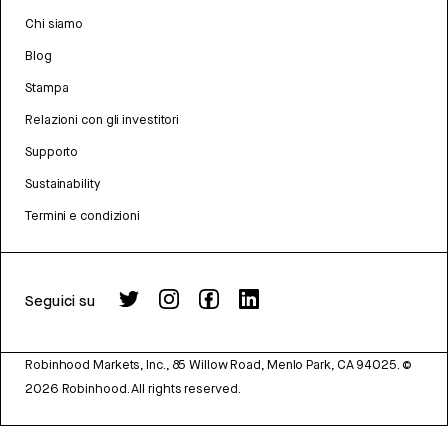
Chi siamo
Blog
Stampa
Relazioni con gli investitori
Supporto
Sustainability
Termini e condizioni
Seguici su
Robinhood Markets, Inc., 85 Willow Road, Menlo Park, CA 94025.
©
2026
Robinhood. All rights reserved.