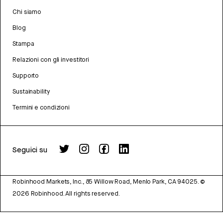
Chi siamo
Blog
Stampa
Relazioni con gli investitori
Supporto
Sustainability
Termini e condizioni
Seguici su
Robinhood Markets, Inc., 85 Willow Road, Menlo Park, CA 94025.
©
2026
Robinhood. All rights reserved.