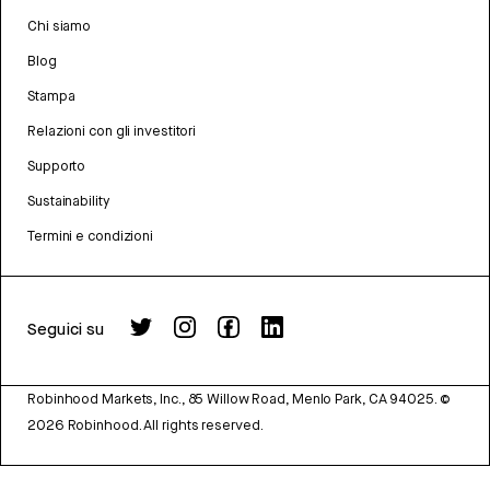
Chi siamo
Blog
Stampa
Relazioni con gli investitori
Supporto
Sustainability
Termini e condizioni
Seguici su
Robinhood Markets, Inc., 85 Willow Road, Menlo Park, CA 94025.
©
2026
Robinhood. All rights reserved.