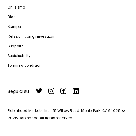
Chi siamo
Blog
Stampa
Relazioni con gli investitori
Supporto
Sustainability
Termini e condizioni
Seguici su
Robinhood Markets, Inc., 85 Willow Road, Menlo Park, CA 94025.
©
2026
Robinhood. All rights reserved.