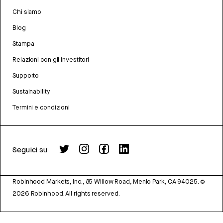
Chi siamo
Blog
Stampa
Relazioni con gli investitori
Supporto
Sustainability
Termini e condizioni
Seguici su
Robinhood Markets, Inc., 85 Willow Road, Menlo Park, CA 94025.
©
2026
Robinhood. All rights reserved.