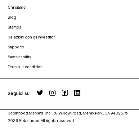
Chi siamo
Blog
Stampa
Relazioni con gli investitori
Supporto
Sustainability
Termini e condizioni
Seguici su
Robinhood Markets, Inc., 85 Willow Road, Menlo Park, CA 94025.
©
2026
Robinhood. All rights reserved.