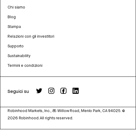
Chi siamo
Blog
Stampa
Relazioni con gli investitori
Supporto
Sustainability
Termini e condizioni
Seguici su
Robinhood Markets, Inc., 85 Willow Road, Menlo Park, CA 94025.
©
2026
Robinhood. All rights reserved.