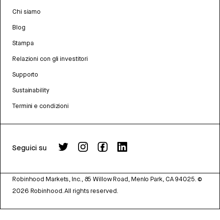
Chi siamo
Blog
Stampa
Relazioni con gli investitori
Supporto
Sustainability
Termini e condizioni
Seguici su
Robinhood Markets, Inc., 85 Willow Road, Menlo Park, CA 94025.
©
2026
Robinhood. All rights reserved.