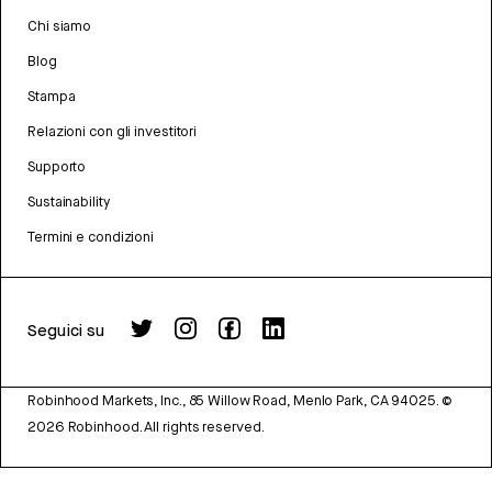
Chi siamo
Blog
Stampa
Relazioni con gli investitori
Supporto
Sustainability
Termini e condizioni
Seguici su
Robinhood Markets, Inc., 85 Willow Road, Menlo Park, CA 94025.
©
2026
Robinhood. All rights reserved.