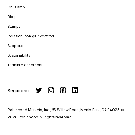
Chi siamo
Blog
Stampa
Relazioni con gli investitori
Supporto
Sustainability
Termini e condizioni
Seguici su
Robinhood Markets, Inc., 85 Willow Road, Menlo Park, CA 94025.
©
2026
Robinhood. All rights reserved.