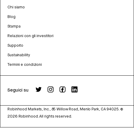
Chi siamo
Blog
Stampa
Relazioni con gli investitori
Supporto
Sustainability
Termini e condizioni
Seguici su
Robinhood Markets, Inc., 85 Willow Road, Menlo Park, CA 94025.
©
2026
Robinhood. All rights reserved.