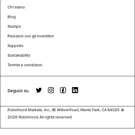
Chi siamo
Blog
Stampa
Relazioni con gli investitori
Supporto
Sustainability
Termini e condizioni
Seguici su
Robinhood Markets, Inc., 85 Willow Road, Menlo Park, CA 94025.
©
2026
Robinhood. All rights reserved.