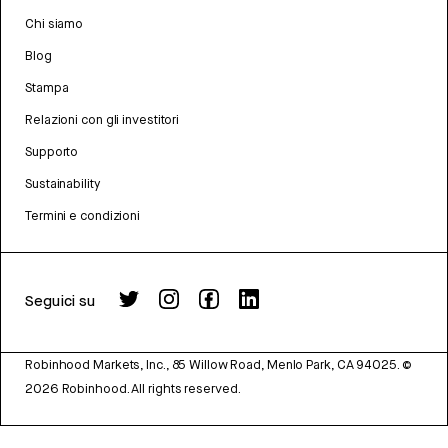
Chi siamo
Blog
Stampa
Relazioni con gli investitori
Supporto
Sustainability
Termini e condizioni
Seguici su
Robinhood Markets, Inc., 85 Willow Road, Menlo Park, CA 94025.
©
2026
Robinhood. All rights reserved.