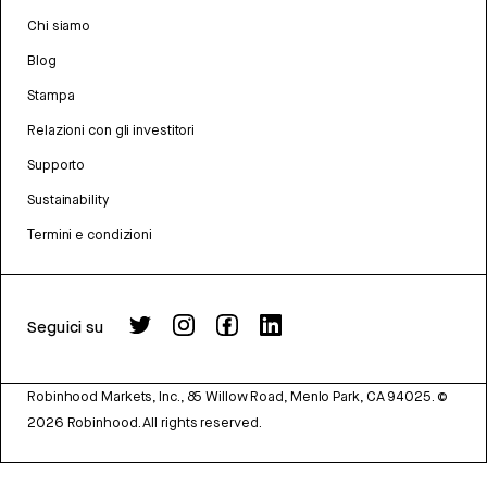
Chi siamo
Blog
Stampa
Relazioni con gli investitori
Supporto
Sustainability
Termini e condizioni
Seguici su
Robinhood Markets, Inc., 85 Willow Road, Menlo Park, CA 94025.
©
2026
Robinhood. All rights reserved.