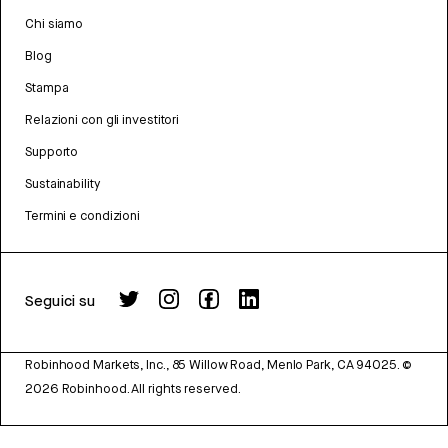
Chi siamo
Blog
Stampa
Relazioni con gli investitori
Supporto
Sustainability
Termini e condizioni
Seguici su
Robinhood Markets, Inc., 85 Willow Road, Menlo Park, CA 94025.
©
2026
Robinhood. All rights reserved.