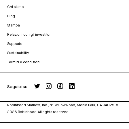
Chi siamo
Blog
Stampa
Relazioni con gli investitori
Supporto
Sustainability
Termini e condizioni
Seguici su
Robinhood Markets, Inc., 85 Willow Road, Menlo Park, CA 94025.
©
2026
Robinhood. All rights reserved.