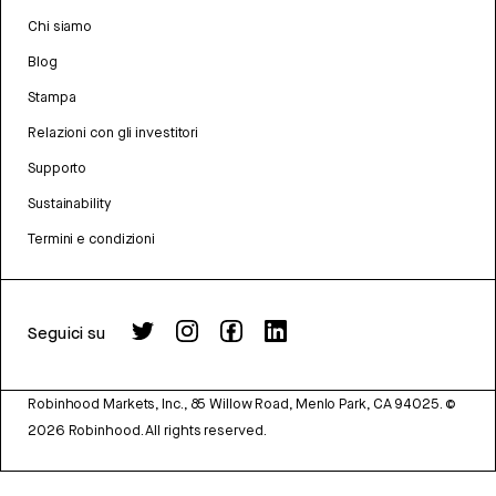
Chi siamo
Blog
Stampa
Relazioni con gli investitori
Supporto
Sustainability
Termini e condizioni
Seguici su
Robinhood Markets, Inc., 85 Willow Road, Menlo Park, CA 94025.
©
2026
Robinhood. All rights reserved.