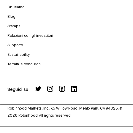
Chi siamo
Blog
Stampa
Relazioni con gli investitori
Supporto
Sustainability
Termini e condizioni
Seguici su
Robinhood Markets, Inc., 85 Willow Road, Menlo Park, CA 94025.
©
2026
Robinhood. All rights reserved.